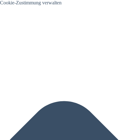
Cookie-Zustimmung verwalten