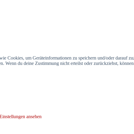
 wie Cookies, um Geräteinformationen zu speichern und/oder darauf z
iten. Wenn du deine Zustimmung nicht erteilst oder zurückziehst, könn
Einstellungen ansehen