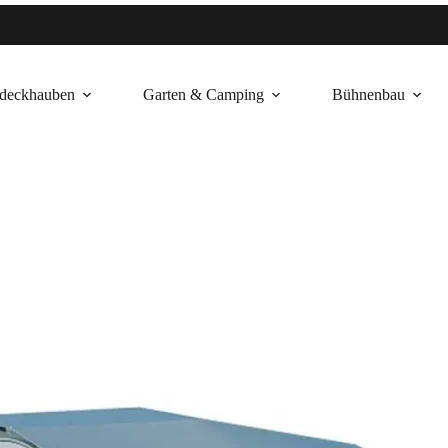
deckhauben
Garten & Camping
Bühnenbau