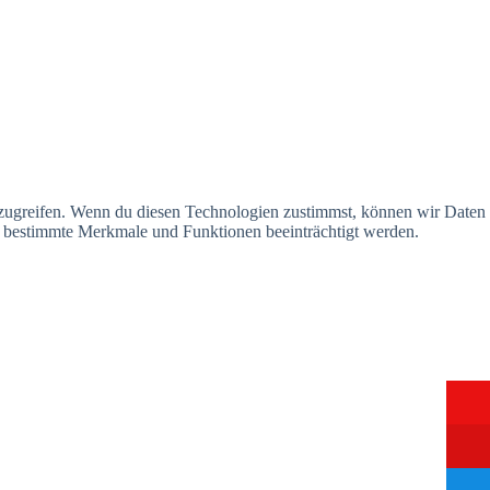
uzugreifen. Wenn du diesen Technologien zustimmst, können wir Daten
en bestimmte Merkmale und Funktionen beeinträchtigt werden.