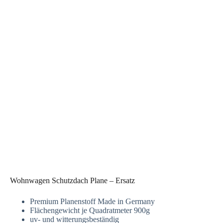
Wohnwagen Schutzdach Plane – Ersatz
Premium Planenstoff Made in Germany
Flächengewicht je Quadratmeter 900g
uv- und witterungsbeständig