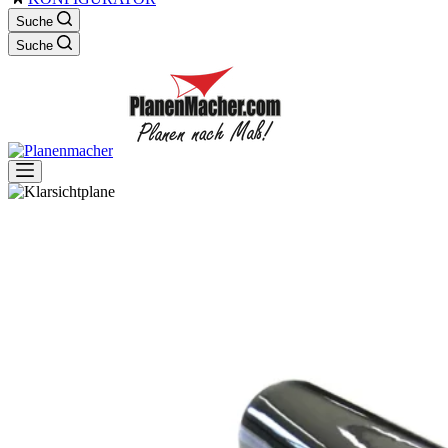
Suche
Suche