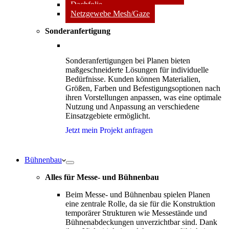
Dachfolie
Netzgewebe Mesh/Gaze
Sonderanfertigung
Sonderanfertigungen bei Planen bieten
maßgeschneiderte Lösungen für individuelle
Bedürfnisse. Kunden können Materialien,
Größen, Farben und Befestigungsoptionen nach
ihren Vorstellungen anpassen, was eine optimale
Nutzung und Anpassung an verschiedene
Einsatzgebiete ermöglicht.
Jetzt mein Projekt anfragen
Bühnenbau
Alles für Messe- und Bühnenbau
Beim Messe- und Bühnenbau spielen Planen
eine zentrale Rolle, da sie für die Konstruktion
temporärer Strukturen wie Messestände und
Bühnenabdeckungen unverzichtbar sind. Dank