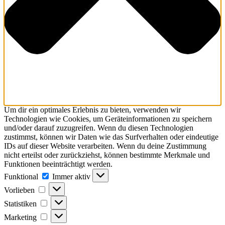
Um dir ein optimales Erlebnis zu bieten, verwenden wir
Technologien wie Cookies, um Geräteinformationen zu speichern
und/oder darauf zuzugreifen. Wenn du diesen Technologien
zustimmst, können wir Daten wie das Surfverhalten oder eindeutige
IDs auf dieser Website verarbeiten. Wenn du deine Zustimmung
nicht erteilst oder zurückziehst, können bestimmte Merkmale und
Funktionen beeinträchtigt werden.
Funktional
Funktional
Immer aktiv
Vorlieben
Vorlieben
Statistiken
Statistiken
Marketing
Marketing