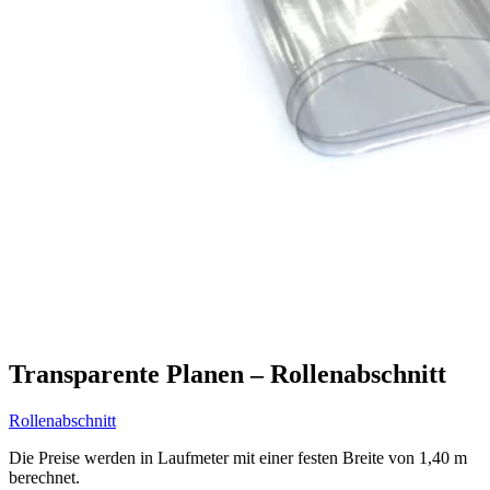
Transparente Planen – Rollenabschnitt
Rollenabschnitt
Die Preise werden in Laufmeter mit einer festen Breite von 1,40 m
berechnet.