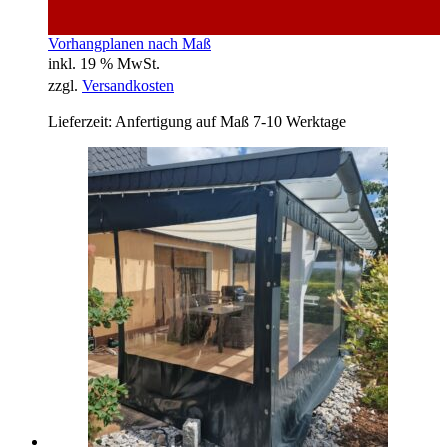
Vorhangplanen nach Maß
inkl. 19 % MwSt.
zzgl.
Versandkosten
Lieferzeit:
Anfertigung auf Maß 7-10 Werktage