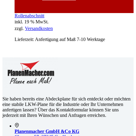
Rollenabschnitt
inkl. 19 % MwSt.
zzgl.
Versandkosten
Lieferzeit:
Anfertigung auf Maß 7-10 Werktage
Sie haben bereits eine Abdeckplane für sich entdeckt oder möchten
eine stabile LKW-Plane für die Industrie oder Ihr Unternehmen
anfertigen lassen? Über das Kontaktformular können Sie uns
jederzeit mit Ihren Wünschen und Anfragen erreichen.
Planenmacher GmbH &Co KG