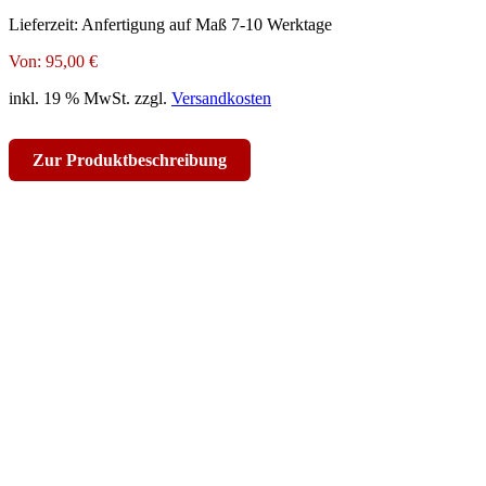
Lieferzeit:
Anfertigung auf Maß 7-10 Werktage
Von:
95,00
€
inkl. 19 % MwSt.
zzgl.
Versandkosten
Zur Produktbeschreibung