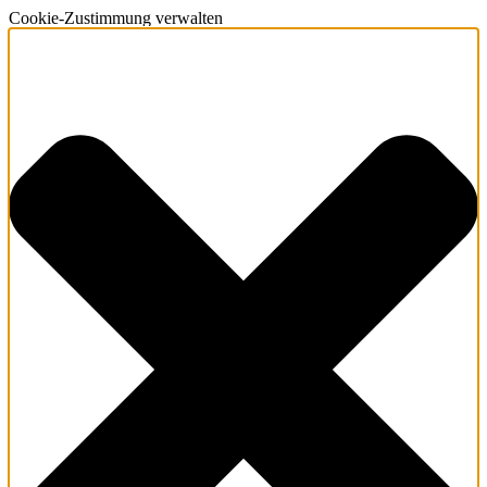
Cookie-Zustimmung verwalten