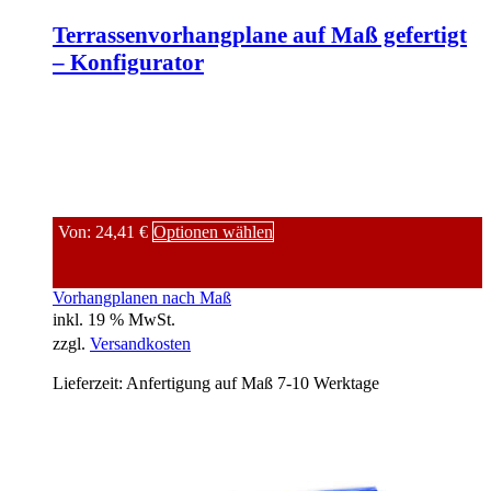
Terrassenvorhangplane auf Maß gefertigt
– Konfigurator
Von:
24,41
€
Optionen wählen
Vorhangplanen nach Maß
inkl. 19 % MwSt.
zzgl.
Versandkosten
Lieferzeit:
Anfertigung auf Maß 7-10 Werktage