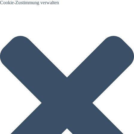
Cookie-Zustimmung verwalten