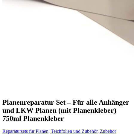
Planenreparatur Set – Für alle Anhänger
und LKW Planen (mit Planenkleber)
750ml Planenkleber
Reparatursets für Planen, Teichfolien und Zubehör
, 
Zubehör