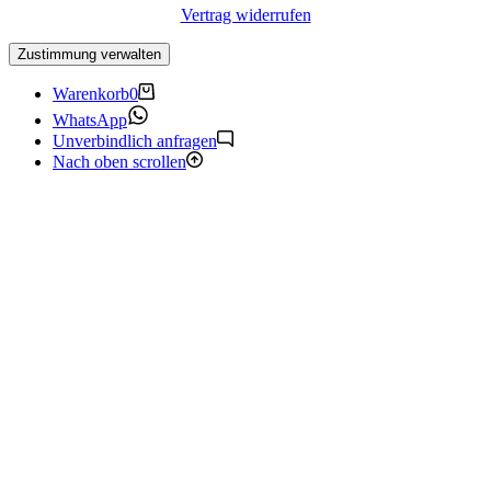
Vertrag widerrufen
Zustimmung verwalten
Warenkorb
0
WhatsApp
Unverbindlich anfragen
Nach oben scrollen