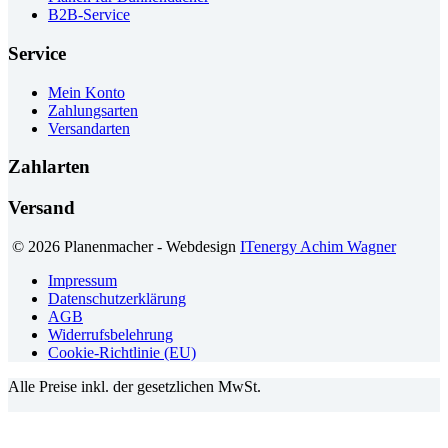
B2B-Service
Service
Mein Konto
Zahlungsarten
Versandarten
Zahlarten
Versand
© 2026 Planenmacher - Webdesign
ITenergy Achim Wagner
Impressum
Datenschutzerklärung
AGB
Widerrufsbelehrung
Cookie-Richtlinie (EU)
Alle Preise inkl. der gesetzlichen MwSt.