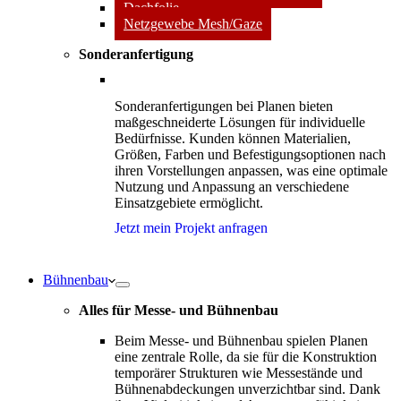
Dachfolie
Netzgewebe Mesh/Gaze
Sonderanfertigung
Sonderanfertigungen bei Planen bieten
maßgeschneiderte Lösungen für individuelle
Bedürfnisse. Kunden können Materialien,
Größen, Farben und Befestigungsoptionen nach
ihren Vorstellungen anpassen, was eine optimale
Nutzung und Anpassung an verschiedene
Einsatzgebiete ermöglicht.
Jetzt mein Projekt anfragen
Bühnenbau
Alles für Messe- und Bühnenbau
Beim Messe- und Bühnenbau spielen Planen
eine zentrale Rolle, da sie für die Konstruktion
temporärer Strukturen wie Messestände und
Bühnenabdeckungen unverzichtbar sind. Dank