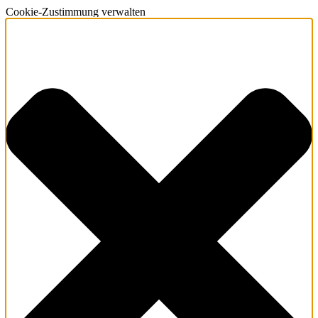
Cookie-Zustimmung verwalten