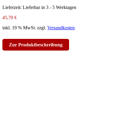
Lieferzeit:
Lieferbar in 3 - 5 Werktagen
45,70
€
inkl. 19 % MwSt.
zzgl.
Versandkosten
Zur Produktbeschreibung