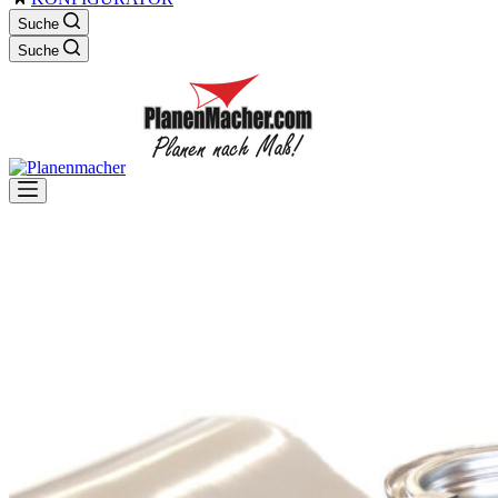
Suche
Suche