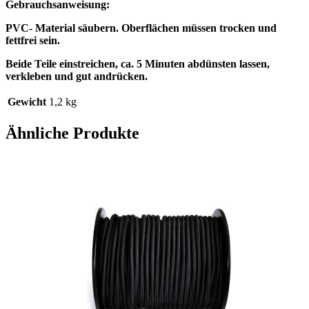
Gebrauchsanweisung:
PVC- Material säubern. Oberflächen müssen trocken und
fettfrei sein.
Beide Teile einstreichen, ca. 5 Minuten abdünsten lassen,
verkleben und gut andrücken.
Gewicht
1,2 kg
Ähnliche Produkte