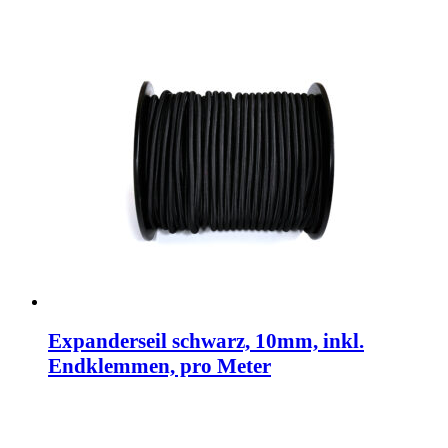
Expanderseil schwarz, 10mm, inkl.
Endklemmen, pro Meter