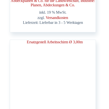
Abdeckplanen & Co. für die Landwirtschaft
, 
Industrie:
Planen, Abdeckungen & Co.
inkl. 19 % MwSt.
zzgl.
Versandkosten
Lieferzeit:
Lieferbar in 3 - 5 Werktagen