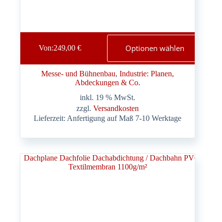
Optionen wählen
Von:
249,00
€
Messe- und Bühnenbau
, 
Industrie: Planen,
Abdeckungen & Co.
inkl. 19 % MwSt.
zzgl.
Versandkosten
Lieferzeit:
Anfertigung auf Maß 7-10 Werktage