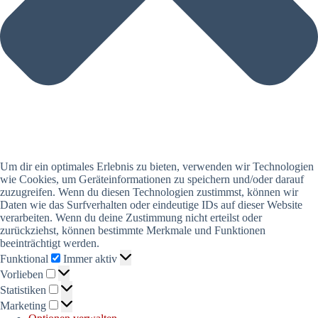
Um dir ein optimales Erlebnis zu bieten, verwenden wir Technologien
wie Cookies, um Geräteinformationen zu speichern und/oder darauf
zuzugreifen. Wenn du diesen Technologien zustimmst, können wir
Daten wie das Surfverhalten oder eindeutige IDs auf dieser Website
verarbeiten. Wenn du deine Zustimmung nicht erteilst oder
zurückziehst, können bestimmte Merkmale und Funktionen
beeinträchtigt werden.
Funktional
Funktional
Immer aktiv
Vorlieben
Vorlieben
Statistiken
Statistiken
Marketing
Marketing