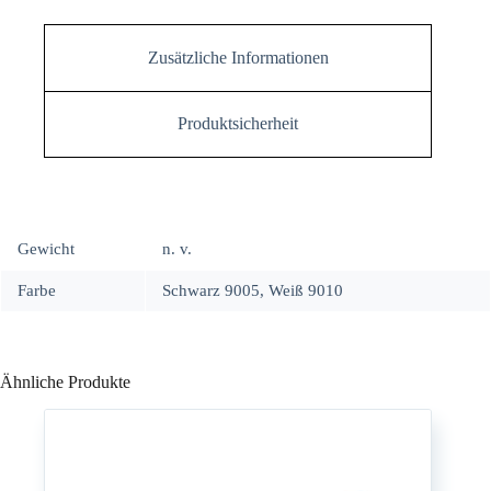
Zusätzliche Informationen
Produktsicherheit
Gewicht
n. v.
Farbe
Schwarz 9005, Weiß 9010
Ähnliche Produkte