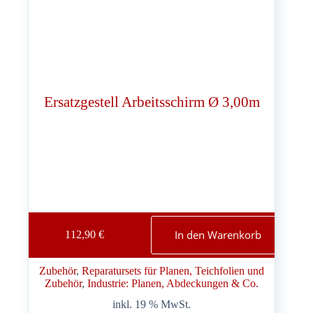
Ersatzgestell Arbeitsschirm Ø 3,00m
In den Warenkorb
112,90
€
Zubehör
, 
Reparatursets für Planen, Teichfolien und
Zubehör
, 
Industrie: Planen, Abdeckungen & Co.
inkl. 19 % MwSt.