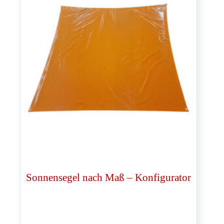
Sonnensegel nach Maß – Konfigurator