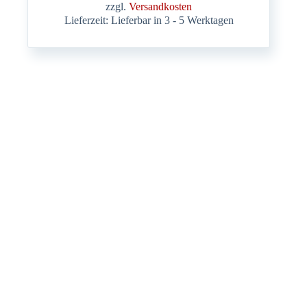
zzgl.
Versandkosten
Lieferzeit:
Lieferbar in 3 - 5 Werktagen