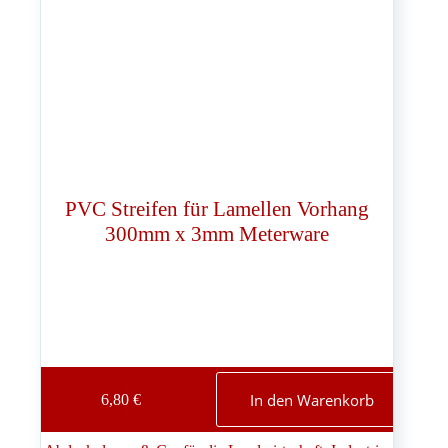
PVC Streifen für Lamellen Vorhang
300mm x 3mm Meterware
In den Warenkorb
6,80
€