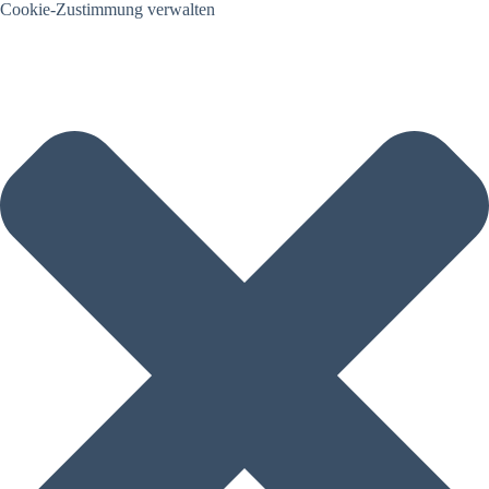
Cookie-Zustimmung verwalten