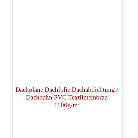
Dachplane Dachfolie Dachabdichtung /
Dachbahn PVC Textilmembran
1100g/m²