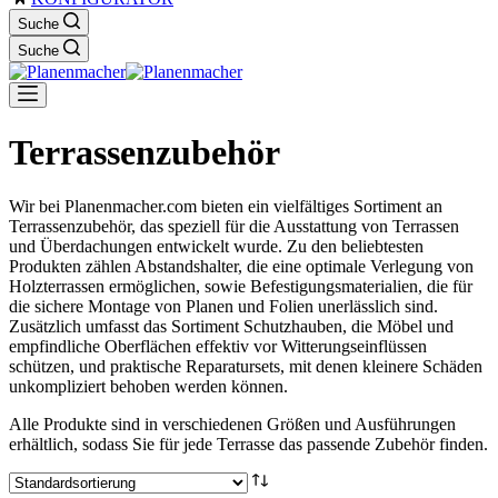
Suche
Suche
Terrassenzubehör
Wir bei Planenmacher.com bieten ein vielfältiges Sortiment an
Terrassenzubehör, das speziell für die Ausstattung von Terrassen
und Überdachungen entwickelt wurde. Zu den beliebtesten
Produkten zählen Abstandshalter, die eine optimale Verlegung von
Holzterrassen ermöglichen, sowie Befestigungsmaterialien, die für
die sichere Montage von Planen und Folien unerlässlich sind.
Zusätzlich umfasst das Sortiment Schutzhauben, die Möbel und
empfindliche Oberflächen effektiv vor Witterungseinflüssen
schützen, und praktische Reparatursets, mit denen kleinere Schäden
unkompliziert behoben werden können.
Alle Produkte sind in verschiedenen Größen und Ausführungen
erhältlich, sodass Sie für jede Terrasse das passende Zubehör finden.