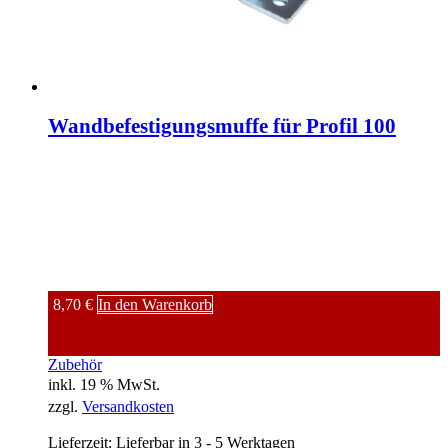
Wandbefestigungsmuffe für Profil 100
8,70
€
In den Warenkorb
Zubehör
inkl. 19 % MwSt.
zzgl.
Versandkosten
Lieferzeit:
Lieferbar in 3 - 5 Werktagen