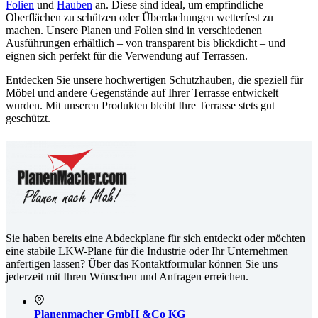
Folien
und
Hauben
an. Diese sind ideal, um empfindliche
Oberflächen zu schützen oder Überdachungen wetterfest zu
machen. Unsere Planen und Folien sind in verschiedenen
Ausführungen erhältlich – von transparent bis blickdicht – und
eignen sich perfekt für die Verwendung auf Terrassen.
Entdecken Sie unsere hochwertigen Schutzhauben, die speziell für
Möbel und andere Gegenstände auf Ihrer Terrasse entwickelt
wurden. Mit unseren Produkten bleibt Ihre Terrasse stets gut
geschützt.
Sie haben bereits eine Abdeckplane für sich entdeckt oder möchten
eine stabile LKW-Plane für die Industrie oder Ihr Unternehmen
anfertigen lassen? Über das Kontaktformular können Sie uns
jederzeit mit Ihren Wünschen und Anfragen erreichen.
Planenmacher GmbH &Co KG