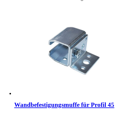
Wandbefestigungsmuffe für Profil 45