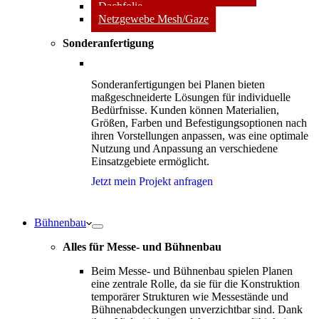
Dachfolie
Netzgewebe Mesh/Gaze
Sonderanfertigung
Sonderanfertigungen bei Planen bieten
maßgeschneiderte Lösungen für individuelle
Bedürfnisse. Kunden können Materialien,
Größen, Farben und Befestigungsoptionen nach
ihren Vorstellungen anpassen, was eine optimale
Nutzung und Anpassung an verschiedene
Einsatzgebiete ermöglicht.
Jetzt mein Projekt anfragen
Bühnenbau
Alles für Messe- und Bühnenbau
Beim Messe- und Bühnenbau spielen Planen
eine zentrale Rolle, da sie für die Konstruktion
temporärer Strukturen wie Messestände und
Bühnenabdeckungen unverzichtbar sind. Dank