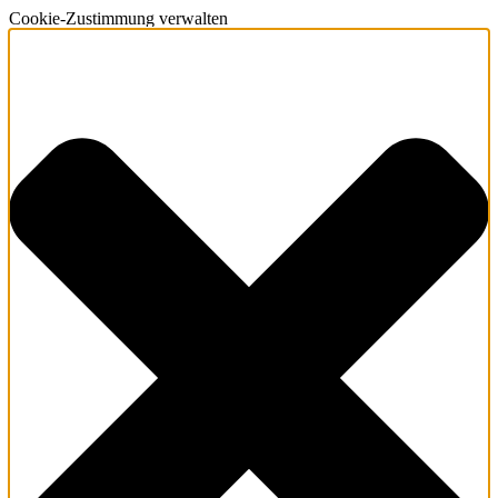
Cookie-Zustimmung verwalten