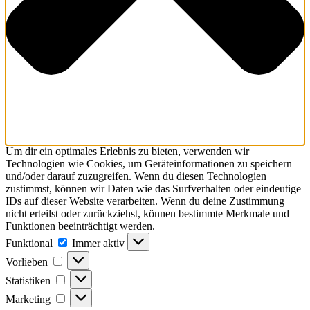
Um dir ein optimales Erlebnis zu bieten, verwenden wir
Technologien wie Cookies, um Geräteinformationen zu speichern
und/oder darauf zuzugreifen. Wenn du diesen Technologien
zustimmst, können wir Daten wie das Surfverhalten oder eindeutige
IDs auf dieser Website verarbeiten. Wenn du deine Zustimmung
nicht erteilst oder zurückziehst, können bestimmte Merkmale und
Funktionen beeinträchtigt werden.
Funktional
Funktional
Immer aktiv
Vorlieben
Vorlieben
Statistiken
Statistiken
Marketing
Marketing