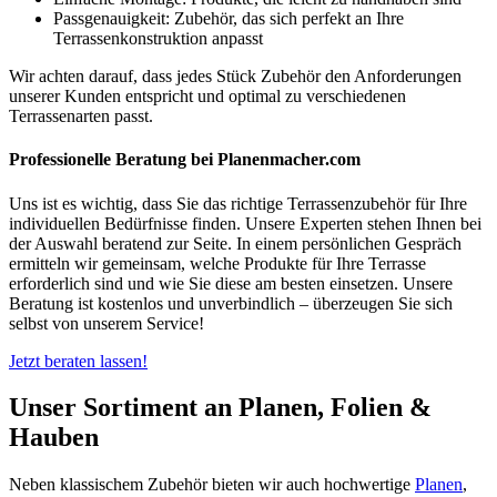
Passgenauigkeit: Zubehör, das sich perfekt an Ihre
Terrassenkonstruktion anpasst
Wir achten darauf, dass jedes Stück Zubehör den Anforderungen
unserer Kunden entspricht und optimal zu verschiedenen
Terrassenarten passt.
Professionelle Beratung bei Planenmacher.com
Uns ist es wichtig, dass Sie das richtige Terrassenzubehör für Ihre
individuellen Bedürfnisse finden. Unsere Experten stehen Ihnen bei
der Auswahl beratend zur Seite. In einem persönlichen Gespräch
ermitteln wir gemeinsam, welche Produkte für Ihre Terrasse
erforderlich sind und wie Sie diese am besten einsetzen. Unsere
Beratung ist kostenlos und unverbindlich – überzeugen Sie sich
selbst von unserem Service!
Jetzt beraten lassen!
Unser Sortiment an Planen, Folien &
Hauben
Neben klassischem Zubehör bieten wir auch hochwertige
Planen
,