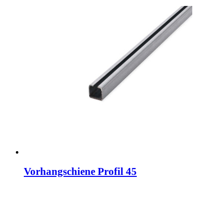
Vorhangschiene Profil 45