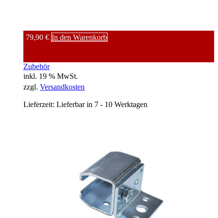
79,90
€
In den Warenkorb
Zubehör
inkl. 19 % MwSt.
zzgl.
Versandkosten
Lieferzeit:
Lieferbar in 7 - 10 Werktagen